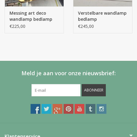
Messing art deco
Verstelbare wandlamp
wandlamp bedlamp
bedlamp
€225,00
€245,00
Meld je aan voor onze nieuwsbrief:
ABONNEER
Klantenservice