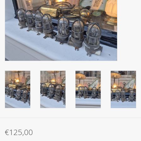
€125,00