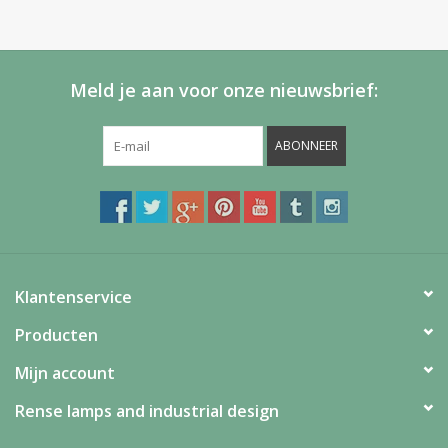
Meld je aan voor onze nieuwsbrief:
ABONNEER
Klantenservice
Producten
Mijn account
Rense lamps and industrial design