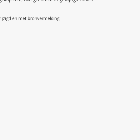
zigd en met bronvermelding.