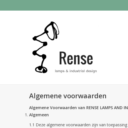
Algemene voorwaarden
Algemene Voorwaarden van RENSE LAMPS AND I
Algemeen
1.1 Deze algemene voorwaarden zijn van toepassin