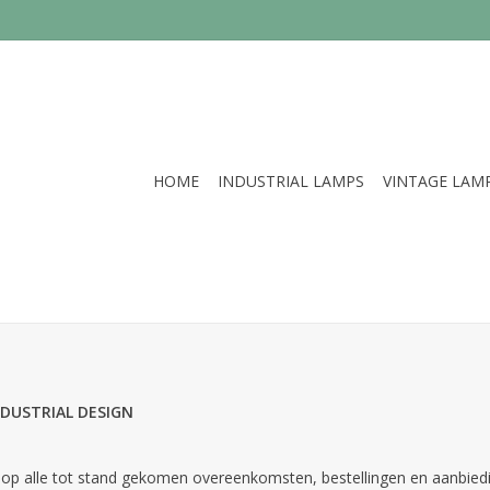
HOME
INDUSTRIAL LAMPS
VINTAGE LAM
NDUSTRIAL DESIGN
g op alle tot stand gekomen overeenkomsten, bestellingen en aan