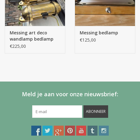
Messing art deco
Messing bedlamp
wandlamp bedlamp
€125,00
€225,00
Meld je aan voor onze nieuwsbrief:
ABONNEER