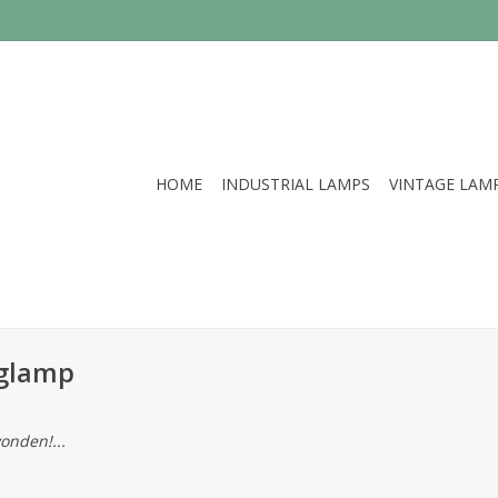
HOME
INDUSTRIAL LAMPS
VINTAGE LAM
nglamp
onden!...