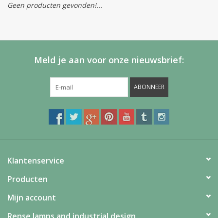
Geen producten gevonden!...
Meld je aan voor onze nieuwsbrief:
ABONNEER
Klantenservice
Producten
Mijn account
Rense lamps and industrial design