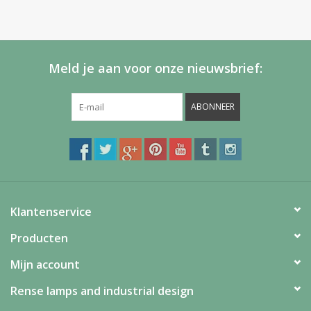
Meld je aan voor onze nieuwsbrief:
ABONNEER
Klantenservice
Producten
Mijn account
Rense lamps and industrial design