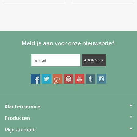
Meld je aan voor onze nieuwsbrief:
ABONNEER
Klantenservice
Producten
Mijn account