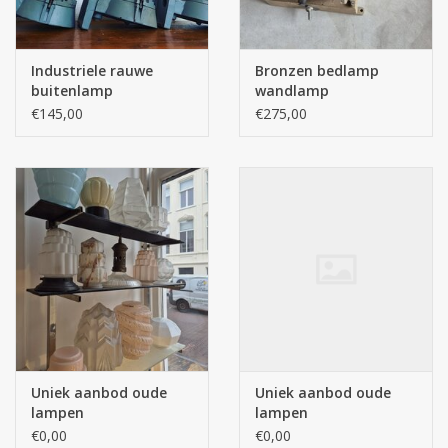
Industriele rauwe
Bronzen bedlamp
buitenlamp
wandlamp
€145,00
€275,00
Uniek aanbod oude
Uniek aanbod oude
lampen
lampen
€0,00
€0,00