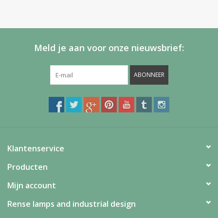
Meld je aan voor onze nieuwsbrief:
ABONNEER
Klantenservice
Producten
Mijn account
Rense lamps and industrial design