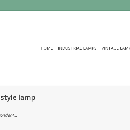
HOME
INDUSTRIAL LAMPS
VINTAGE LAM
style lamp
onden!...