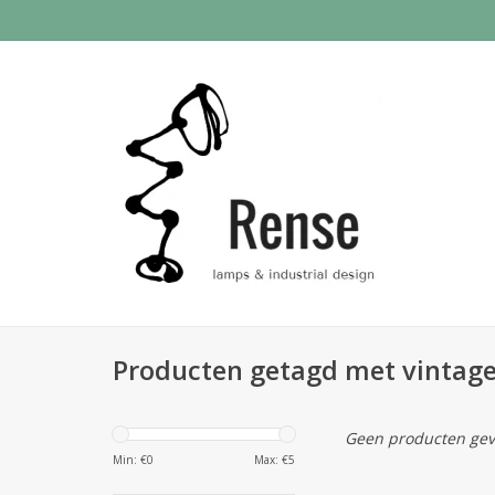
Producten getagd met vintage
Geen producten gev
Min: €
0
Max: €
5