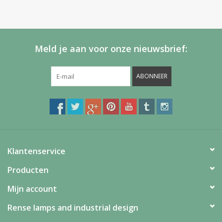
Meld je aan voor onze nieuwsbrief:
ABONNEER
Klantenservice
Producten
Mijn account
Rense lamps and industrial design