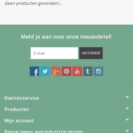
Geen producten gevonden!...
Meld je aan voor onze nieuwsbrief:
ABONNEER
Klantenservice
Producten
Mijn account
Rense lamps and industrial design