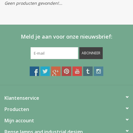
Geen producten gevonden!...
Meld je aan voor onze nieuwsbrief:
ABONNEER
Klantenservice
Producten
Mijn account
Rense lamps and industrial design