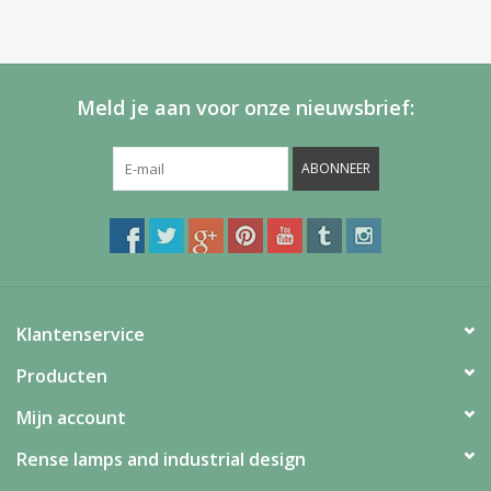
Meld je aan voor onze nieuwsbrief:
ABONNEER
Klantenservice
Producten
Mijn account
Rense lamps and industrial design