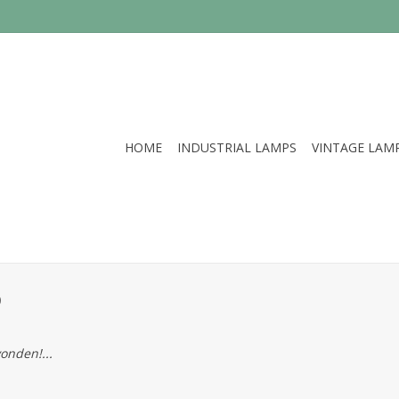
HOME
INDUSTRIAL LAMPS
VINTAGE LAM
p
onden!...