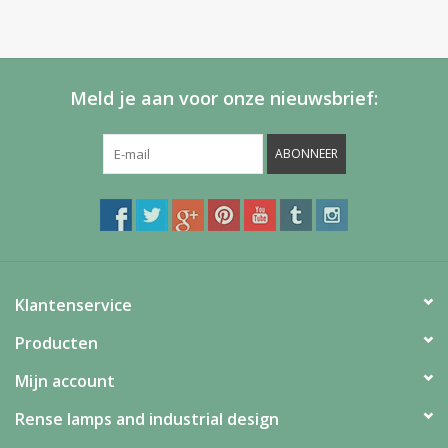
Meld je aan voor onze nieuwsbrief:
ABONNEER
Klantenservice
Producten
Mijn account
Rense lamps and industrial design