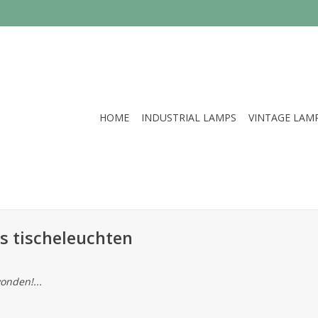
HOME
INDUSTRIAL LAMPS
VINTAGE LAM
s tischeleuchten
onden!...