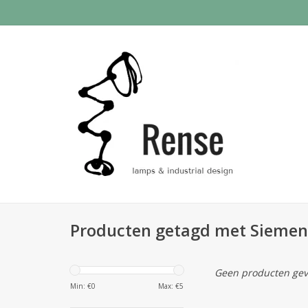
Producten getagd met Siemen
Geen producten gev
Min: €
0
Max: €
5