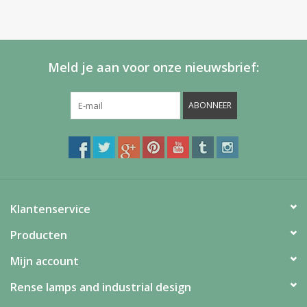
Meld je aan voor onze nieuwsbrief:
ABONNEER
Klantenservice
Producten
Mijn account
Rense lamps and industrial design