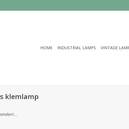
HOME
INDUSTRIAL LAMPS
VINTAGE LAM
ns klemlamp
onden!...