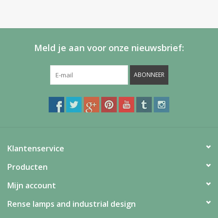
Meld je aan voor onze nieuwsbrief:
ABONNEER
Klantenservice
Producten
Mijn account
Rense lamps and industrial design