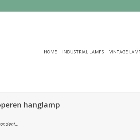
HOME
INDUSTRIAL LAMPS
VINTAGE LAM
operen hanglamp
onden!...