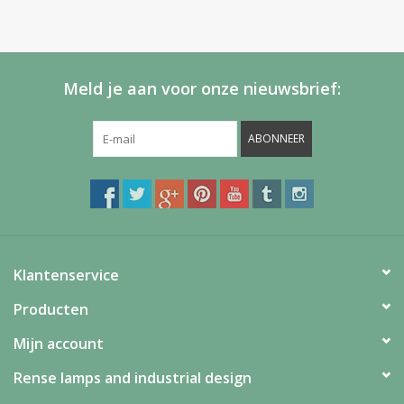
Meld je aan voor onze nieuwsbrief:
ABONNEER
Klantenservice
Producten
Mijn account
Rense lamps and industrial design