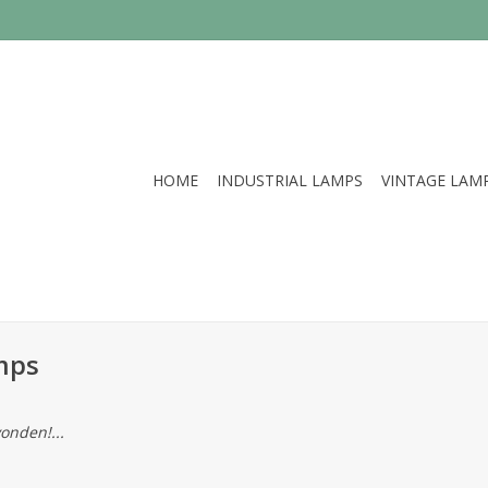
HOME
INDUSTRIAL LAMPS
VINTAGE LAM
mps
onden!...