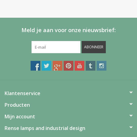
Meld je aan voor onze nieuwsbrief:
ABONNEER
Klantenservice
Producten
Mijn account
Rense lamps and industrial design