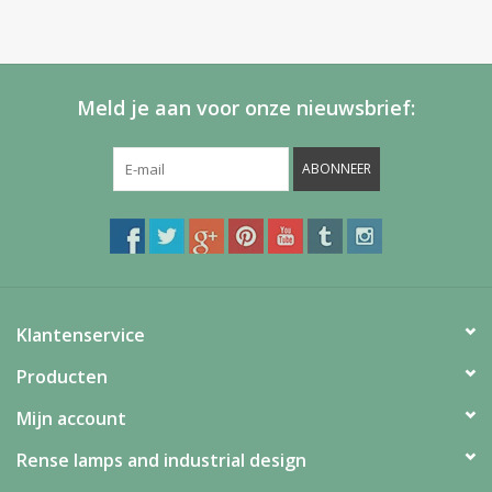
Meld je aan voor onze nieuwsbrief:
ABONNEER
Klantenservice
Producten
Mijn account
Rense lamps and industrial design