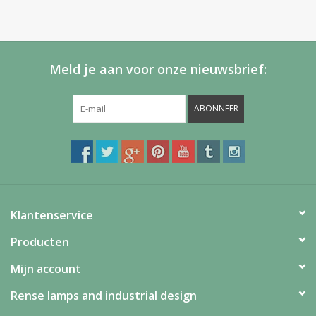
Meld je aan voor onze nieuwsbrief:
ABONNEER
Klantenservice
Producten
Mijn account
Rense lamps and industrial design