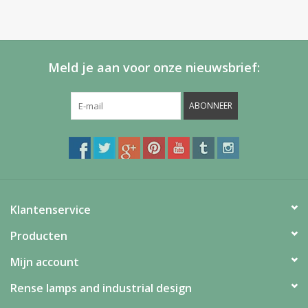
Meld je aan voor onze nieuwsbrief:
ABONNEER
Klantenservice
Producten
Mijn account
Rense lamps and industrial design