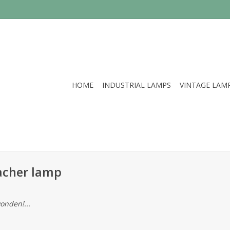
HOME
INDUSTRIAL LAMPS
VINTAGE LAM
acher lamp
onden!...