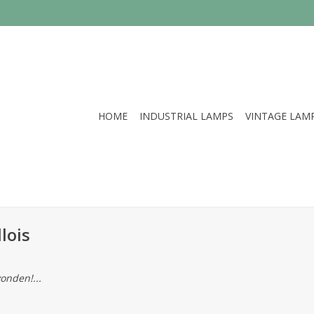
HOME
INDUSTRIAL LAMPS
VINTAGE LAM
lois
onden!...