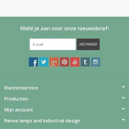
Meld je aan voor onze nieuwsbrief:
ABONNEER
Klantenservice
Producten
Mijn account
Rense lamps and industrial design