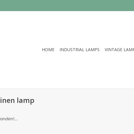
HOME
INDUSTRIAL LAMPS
VINTAGE LAM
einen lamp
onden!...