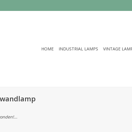
HOME
INDUSTRIAL LAMPS
VINTAGE LAM
s wandlamp
onden!...