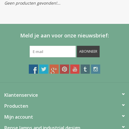
Geen producten gevonden!...
Meld je aan voor onze nieuwsbrief:
ABONNEER
Klantenservice
Producten
Mijn account
Rense lamps and industrial design