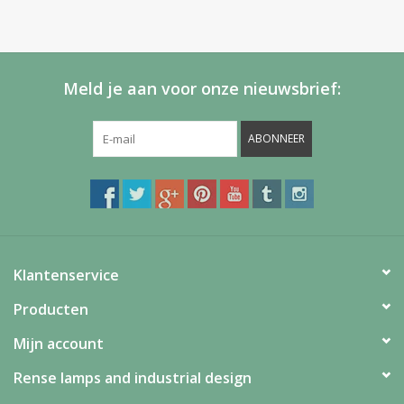
Meld je aan voor onze nieuwsbrief:
ABONNEER
Klantenservice
Producten
Mijn account
Rense lamps and industrial design