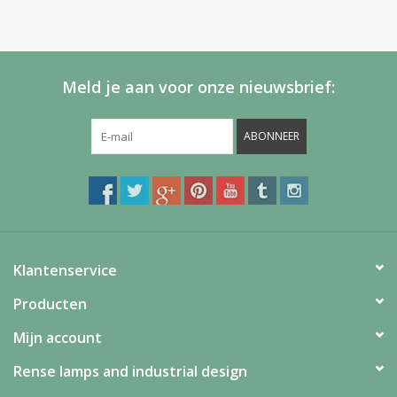
Meld je aan voor onze nieuwsbrief:
ABONNEER
Klantenservice
Producten
Mijn account
Rense lamps and industrial design