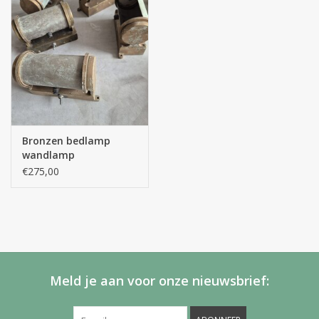
Bronzen bedlamp
wandlamp
€275,00
Meld je aan voor onze nieuwsbrief: