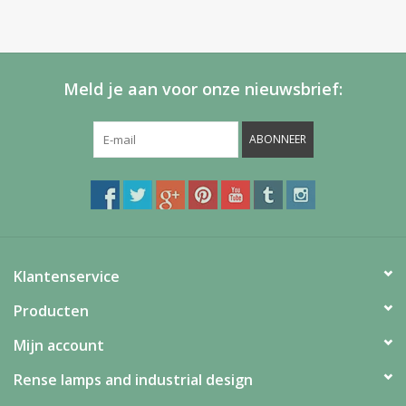
Meld je aan voor onze nieuwsbrief:
ABONNEER
Klantenservice
Producten
Mijn account
Rense lamps and industrial design