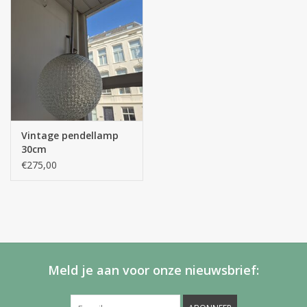
Vintage pendellamp
30cm
€275,00
Meld je aan voor onze nieuwsbrief: