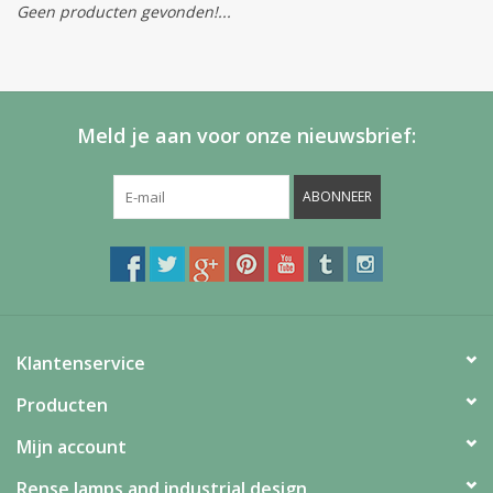
Geen producten gevonden!...
Meld je aan voor onze nieuwsbrief:
ABONNEER
Klantenservice
Producten
Mijn account
Rense lamps and industrial design