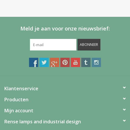
Meld je aan voor onze nieuwsbrief:
ABONNEER
Klantenservice
Producten
Mijn account
Rense lamps and industrial design