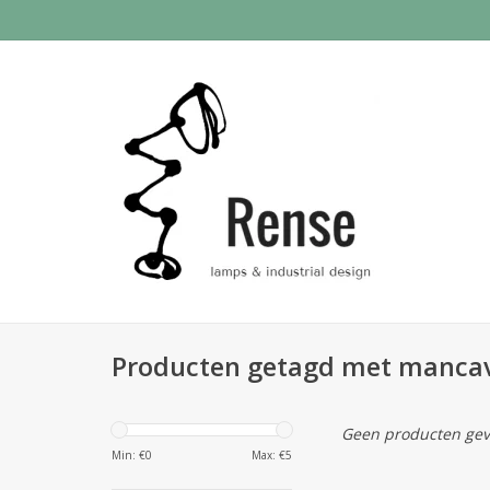
Producten getagd met manca
Geen producten gev
Min: €
0
Max: €
5