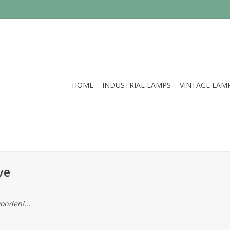
HOME
INDUSTRIAL LAMPS
VINTAGE LAM
ve
onden!...