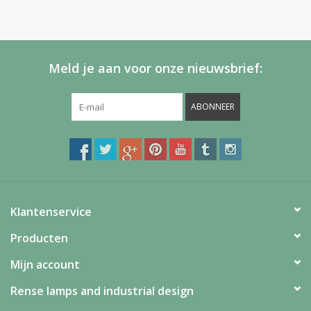
Meld je aan voor onze nieuwsbrief:
ABONNEER
Klantenservice
Producten
Mijn account
Rense lamps and industrial design