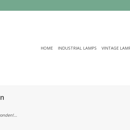
HOME
INDUSTRIAL LAMPS
VINTAGE LAM
rn
onden!...