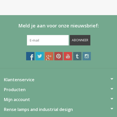
Meld je aan voor onze nieuwsbrief:
ABONNEER
Klantenservice
Producten
Mijn account
Rense lamps and industrial design