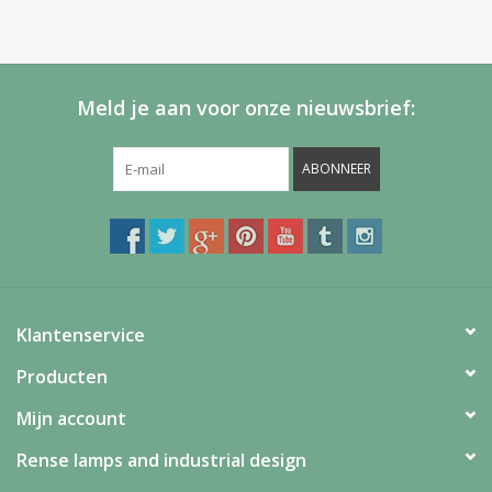
Meld je aan voor onze nieuwsbrief:
ABONNEER
Klantenservice
Producten
Mijn account
Rense lamps and industrial design