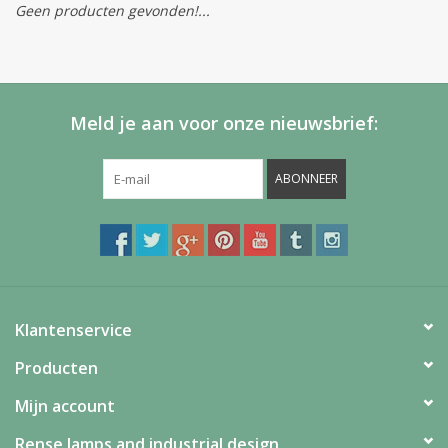
Geen producten gevonden!...
Meld je aan voor onze nieuwsbrief:
ABONNEER
Klantenservice
Producten
Mijn account
Rense lamps and industrial design