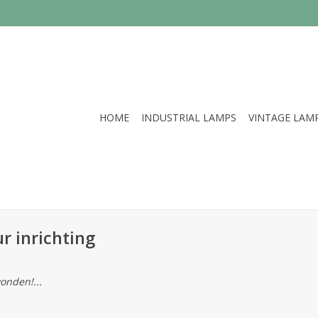
HOME
INDUSTRIAL LAMPS
VINTAGE LAM
r inrichting
onden!...