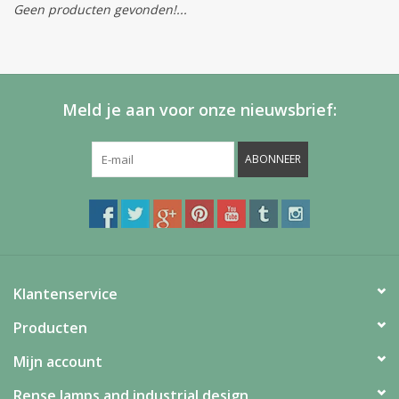
Geen producten gevonden!...
Meld je aan voor onze nieuwsbrief:
ABONNEER
Klantenservice
Producten
Mijn account
Rense lamps and industrial design