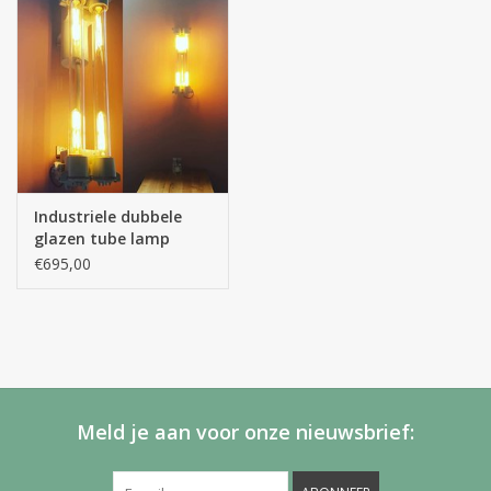
Industriele dubbele
glazen tube lamp
€695,00
Meld je aan voor onze nieuwsbrief: