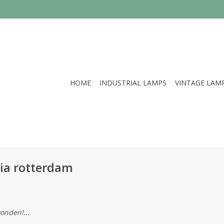
HOME
INDUSTRIAL LAMPS
VINTAGE LAM
ia rotterdam
onden!...