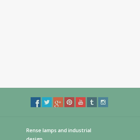
Rense lamps and industrial
design